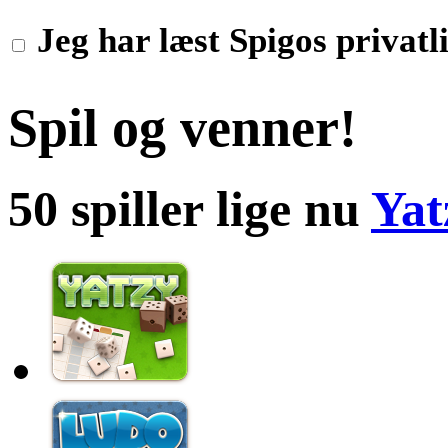
Jeg har læst Spigos privatli
Spil og venner!
50 spiller lige nu
Yat