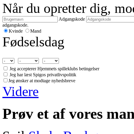
Når du opretter dig, m
Adgangskode
adgangskode.
Kvinde
Mand
Fødselsdag
Jeg accepterer Hjemmets spilleklubs betingelser
Jeg har læst Spigos privatlivspolitik
Jeg ønsker at modtage nyhedsbreve
Videre
Prøv et af vores man