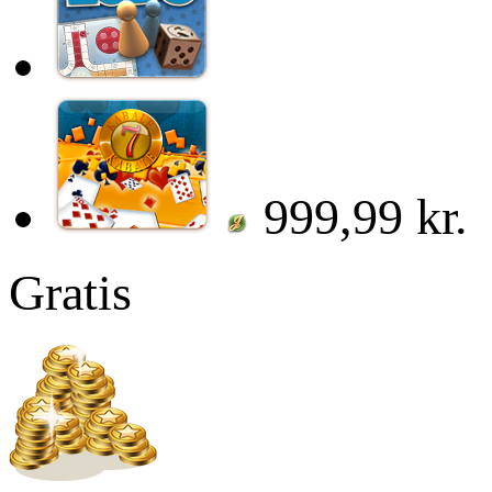
999,99 kr.
Gratis