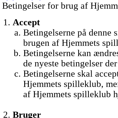
Betingelser for brug af Hjemm
Accept
Betingelserne på denne si
brugen af Hjemmets spil
Betingelserne kan ændres
de nyeste betingelser de
Betingelserne skal accept
Hjemmets spilleklub, men
af Hjemmets spilleklub h
Bruger