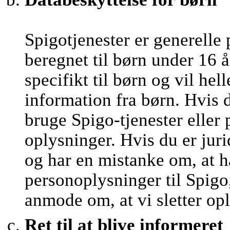
Spigotjenester er generelle 
beregnet til børn under 16 å
specifikt til børn og vil he
information fra børn. Hvis 
bruge Spigo-tjenester eller
oplysninger. Hvis du er juri
og har en mistanke om, at h
personoplysninger til Spigo,
anmode om, at vi sletter op
Ret til at blive informeret