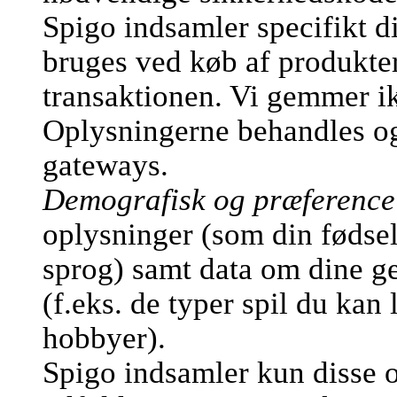
Spigo indsamler specifikt d
bruges ved køb af produkter
transaktionen. Vi gemmer ik
Oplysningerne behandles og 
gateways.
Demografisk og præference
oplysninger (som din fødsel
sprog) samt data om dine ge
(f.eks. de typer spil du kan 
hobbyer).
Spigo indsamler kun disse o