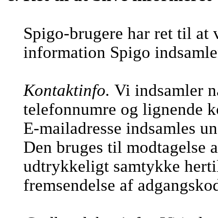
Spigo-brugere har ret til at
information Spigo indsamle
Kontaktinfo.
Vi indsamler n
telefonnumre og lignende k
E-mailadresse indsamles und
Den bruges til modtagelse a
udtrykkeligt samtykke hertil
fremsendelse af adgangsko