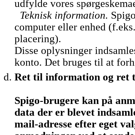
udfylde vores spørgeskemaer 
Teknisk information.
Spigo
computer eller enhed (f.eks
placering).
Disse oplysninger indsamles
konto. Det bruges til at fo
Ret til information og ret t
Spigo-brugere kan på anm
data der er blevet indsamle
mail-adresse efter eget v