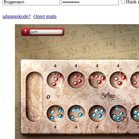
Husk 
adgangskode?
Opret gratis