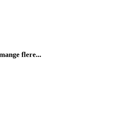
mange flere...